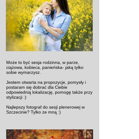
Może to być sesja rodzinna, w parze,
ciążowa, kobieca, panieńska- jaką tylko
sobie wymarzysz.
Jestem otwarta na propozycje, pomysły i
postaram się dobrać dla Ciebie
odpowiednią lokalizację, pomogę także przy
stylizacji :)
Najlepszy fotograf do sesji plenerowej w
Szczecinie? Tylko ze mną :)