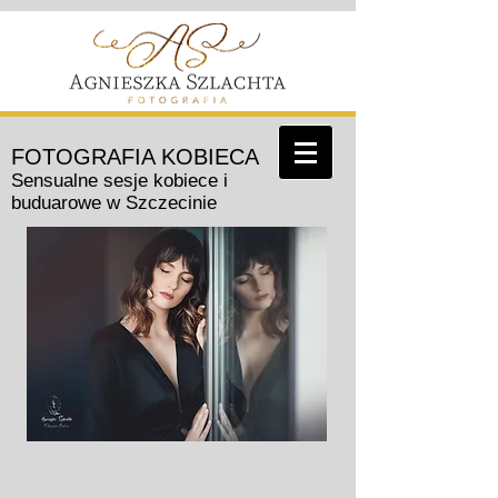
FOTOGRAFIA KOBIECA
Sensualne sesje kobiece i
buduarowe w Szczecinie