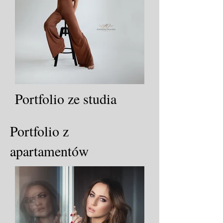
Portfolio ze studia
Portfolio z
apartamentów