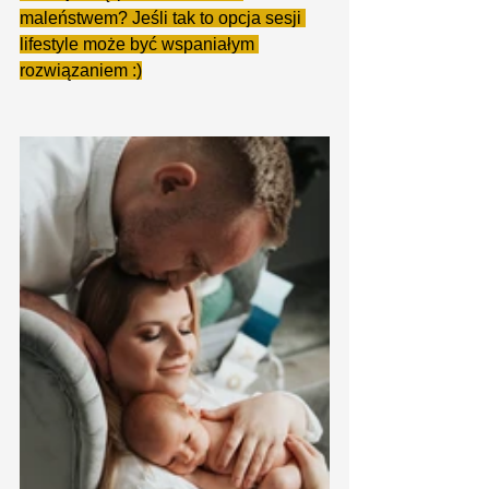
maleństwem? Jeśli tak to opcja sesji 
lifestyle może być wspaniałym 
rozwiązaniem :)